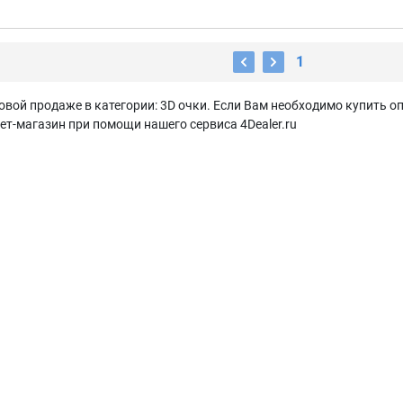
1
вой продаже в категории: 3D очки. Если Вам необходимо купить оп
ет-магазин при помощи нашего сервиса 4Dealer.ru