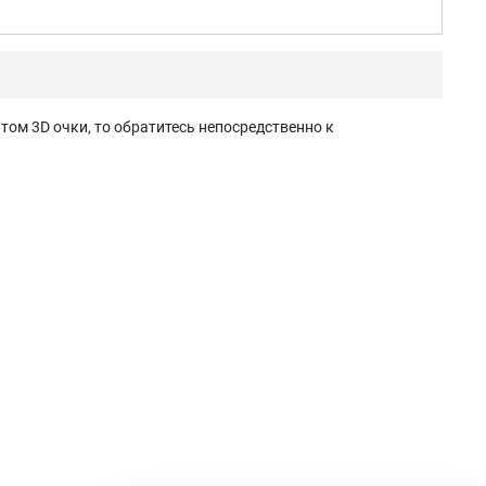
том 3D очки, то обратитесь непосредственно к