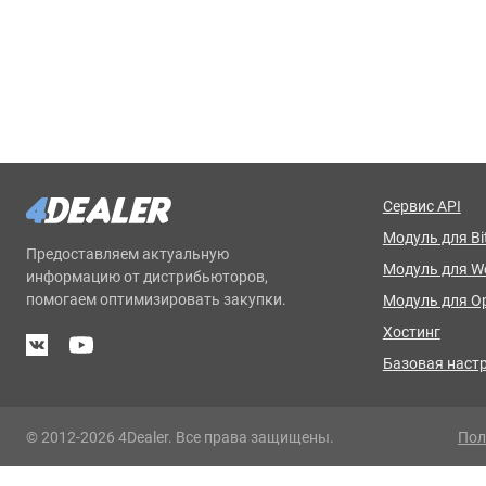
Сервис API
Модуль для Bit
Предоставляем актуальную
Модуль для 
информацию от дистрибьюторов,
помогаем оптимизировать закупки.
Модуль для O
Хостинг
Базовая наст
© 2012-2026 4Dealer. Все права защищены.
Пол