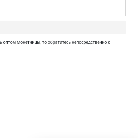
ь оптом Монетницы, то обратитесь непосредственно к