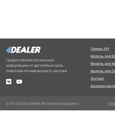
Сервис API
Модуль для Bit
Предоставляем актуальную
Модуль для 
информацию от дистрибьюторов,
помогаем оптимизировать закупки.
Модуль для O
Хостинг
Базовая наст
© 2012-2026 4Dealer. Все права защищены.
Пол