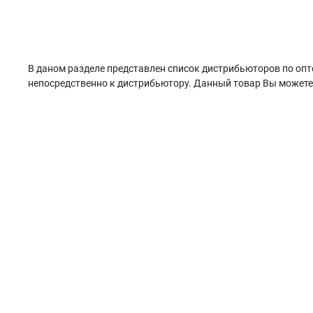
В даном разделе представлен список дистрибьюторов по опт
непосредственно к дистрибьютору. Данный товар Вы можете з