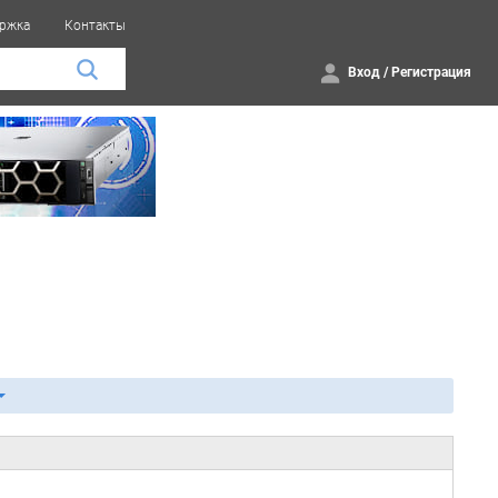
ржка
Контакты
Вход
/
Регистрация