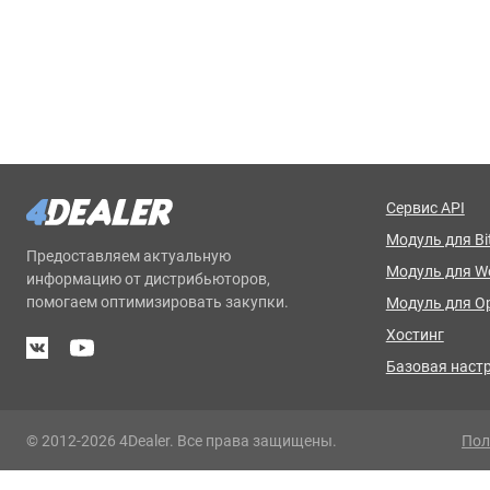
Сервис API
Модуль для Bit
Предоставляем актуальную
Модуль для 
информацию от дистрибьюторов,
помогаем оптимизировать закупки.
Модуль для O
Хостинг
Базовая наст
© 2012-2026 4Dealer. Все права защищены.
Пол