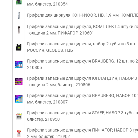
мм, блистер, 210354
Грифели для циркуля KOH-I-NOOR, НВ, 1,9 мм, КОМПЛ
Грифели запасные для циркуля, КОМПЛЕКТ 4 штуки по 
толщина 2 мм, ПИФАГОР, 210601
Грифели запасные для циркуля, набор 2 тубы по 3 шт. 
РОССИЯ, GLOBUS, ГЦБ
Грифели запасные для циркуля BRAUBERG, 12 шт. по 24
210805
Грифели запасные для циркуля ЮНЛАНДИЯ, НАБОР 3 туб
толщина 2 мм, блистер, 210806
Грифели запасные для циркуля BRAUBERG, НАБОР 10 туб
мм, блистер, 210807
Грифели запасные для циркуля STAFF, НАБОР 3 тубы по 5
блистер, 210950
Грифели запасные для циркуля ПИФАГОР, НАБОР 3 тубы 
2 мм, блистер, 210951