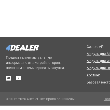
Сервис API
Модуль для Bit
Предоставляем актуальную
Модуль для 
информацию от дистрибьюторов,
помогаем оптимизировать закупки.
Модуль для O
Хостинг
Базовая наст
© 2012-2026 4Dealer. Все права защищены.
Пол