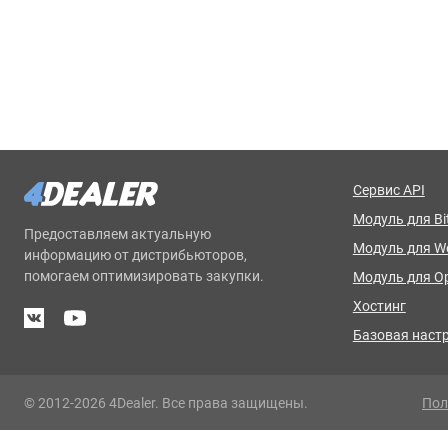
Сервис API
Модуль для Bit
Предоставляем актуальную
Модуль для 
информацию от дистрибьюторов,
помогаем оптимизировать закупки.
Модуль для O
Хостинг
Базовая наст
© 2012-2026 4Dealer. Все права защищены.
Пол