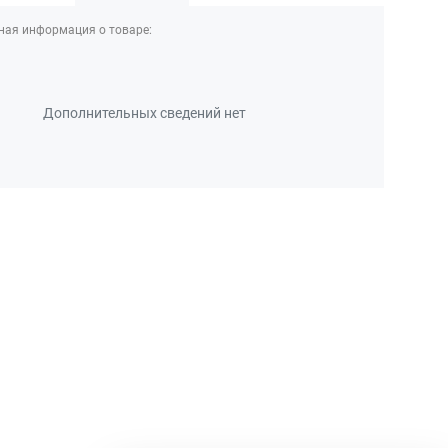
ная информация о товаре:
Дополнительных сведений нет