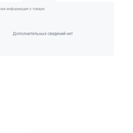
ная информация о товаре:
Дополнительных сведений нет