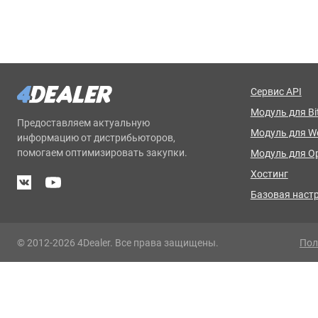
Сервис API
Модуль для Bit
Предоставляем актуальную
Модуль для 
информацию от дистрибьюторов,
помогаем оптимизировать закупки.
Модуль для O
Хостинг
Базовая наст
© 2012-2026 4Dealer. Все права защищены.
Пол