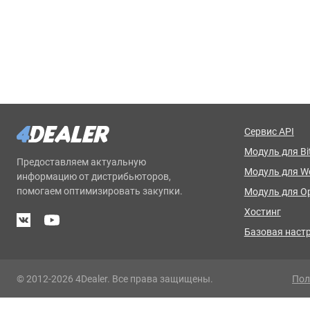
Сервис API
Модуль для Bit
Предоставляем актуальную
Модуль для 
информацию от дистрибьюторов,
помогаем оптимизировать закупки.
Модуль для O
Хостинг
Базовая наст
© 2012-2026 4Dealer. Все права защищены.
Пол