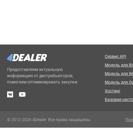
Сервис API
Модуль для Bit
Предоставляем актуальную
Модуль для 
информацию от дистрибьюторов,
помогаем оптимизировать закупки.
Модуль для O
Хостинг
Базовая наст
© 2012-2026 4Dealer. Все права защищены.
Пол