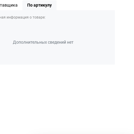
ставщика
По артикулу
ная информация о товаре:
Дополнительных сведений нет