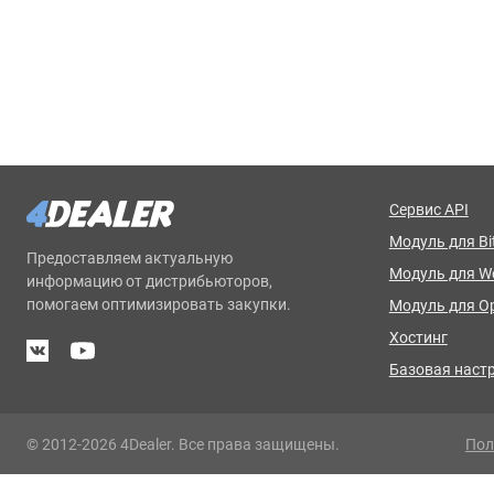
Сервис API
Модуль для Bit
Предоставляем актуальную
Модуль для 
информацию от дистрибьюторов,
помогаем оптимизировать закупки.
Модуль для O
Хостинг
Базовая наст
© 2012-2026 4Dealer. Все права защищены.
Пол