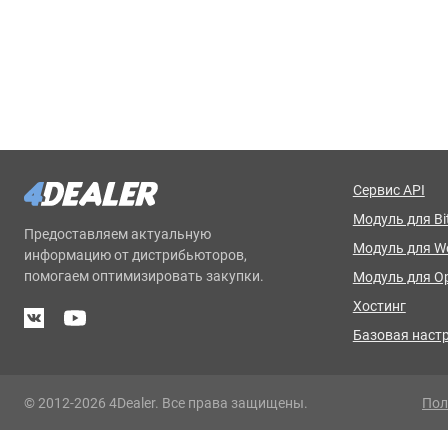
Сервис API
Модуль для Bit
Предоставляем актуальную
Модуль для 
информацию от дистрибьюторов,
помогаем оптимизировать закупки.
Модуль для O
Хостинг
Базовая наст
© 2012-2026 4Dealer. Все права защищены.
Пол