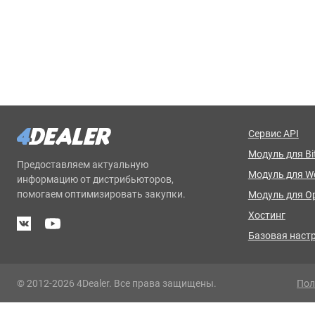
Сервис API
Модуль для Bit
Предоставляем актуальную
Модуль для 
информацию от дистрибьюторов,
помогаем оптимизировать закупки.
Модуль для O
Хостинг
Базовая наст
© 2012-2026 4Dealer. Все права защищены.
Пол