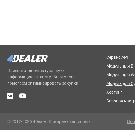
Сервис API
Модуль для Bit
Предоставляем актуальную
Модуль для 
информацию от дистрибьюторов,
помогаем оптимизировать закупки.
Модуль для O
Хостинг
Базовая наст
© 2012-2026 4Dealer. Все права защищены.
Пол