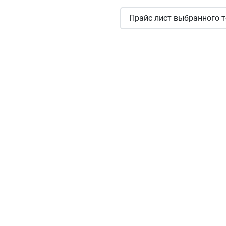
Прайс лист выбранного т