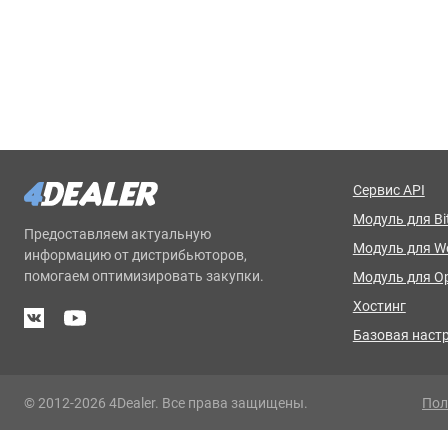
Сервис API
Модуль для Bit
Предоставляем актуальную
Модуль для 
информацию от дистрибьюторов,
помогаем оптимизировать закупки.
Модуль для O
Хостинг
Базовая наст
© 2012-2026 4Dealer. Все права защищены.
Пол