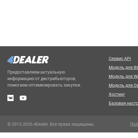
Сервис API
Модуль для Bit
Предоставляем актуальную
Модуль для 
информацию от дистрибьюторов,
помогаем оптимизировать закупки.
Модуль для O
Хостинг
Базовая наст
© 2012-2026 4Dealer. Все права защищены.
Пол