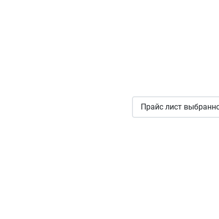
Прайс лист выбранно