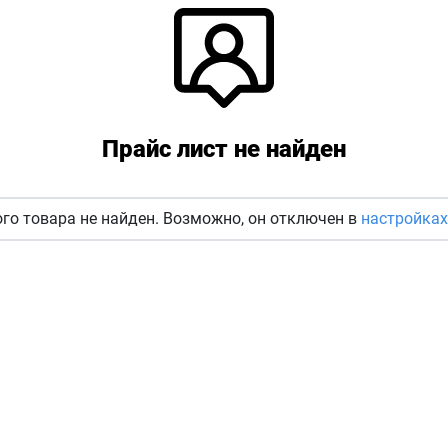
Прайс лист не найден
го товара не найден. Возможно, он отключен в
настройках