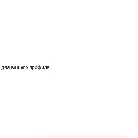
для вашего профиля