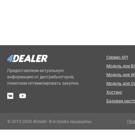
Сервис API
Модуль для Bit
Предоставляем актуальную
Модуль для 
информацию от дистрибьюторов,
помогаем оптимизировать закупки.
Модуль для O
Хостинг
Базовая наст
© 2012-2026 4Dealer. Все права защищены.
Пол