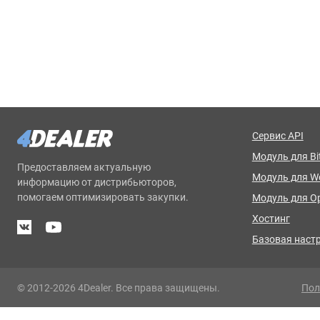
Сервис API
Модуль для Bit
Предоставляем актуальную
Модуль для 
информацию от дистрибьюторов,
помогаем оптимизировать закупки.
Модуль для O
Хостинг
Базовая наст
© 2012-2026 4Dealer. Все права защищены.
Пол