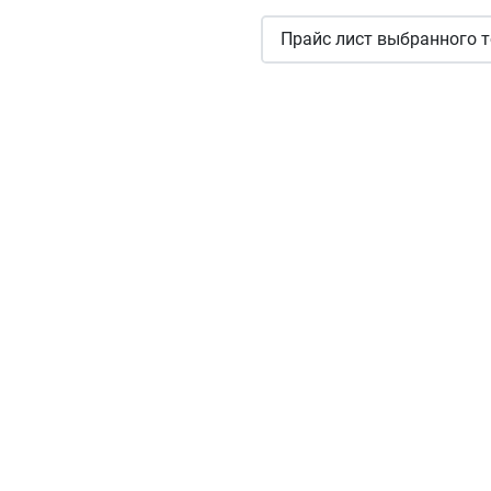
Прайс лист выбранного т