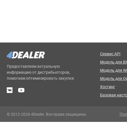
Сервис API
Модуль для Bit
Предоставляем актуальную
Модуль для 
информацию от дистрибьюторов,
помогаем оптимизировать закупки.
Модуль для O
Хостинг
Базовая наст
© 2012-2026 4Dealer. Все права защищены.
Пол