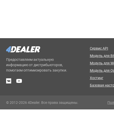
Сервис API
Модуль для Bit
Предоставляем актуальную
Модуль для 
информацию от дистрибьюторов,
помогаем оптимизировать закупки.
Модуль для O
Хостинг
Базовая наст
© 2012-2026 4Dealer. Все права защищены.
Пол