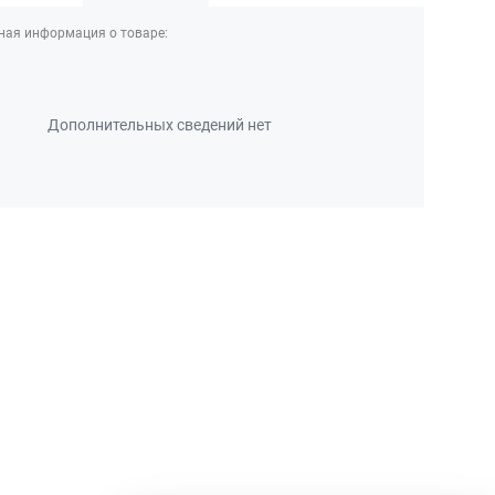
ная информация о товаре:
Дополнительных сведений нет