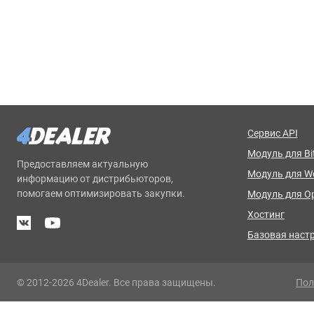
Сервис API
Модуль для Bit
Предоставляем актуальную
Модуль для 
информацию от дистрибьюторов,
помогаем оптимизировать закупки.
Модуль для O
Хостинг
Базовая наст
© 2012-2026 4Dealer. Все права защищены.
Пол