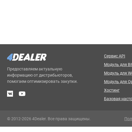
Сервис API
Модуль для Bit
Предоставляем актуальную
Модуль для 
информацию от дистрибьюторов,
помогаем оптимизировать закупки.
Модуль для O
Хостинг
Базовая наст
© 2012-2026 4Dealer. Все права защищены.
Пол