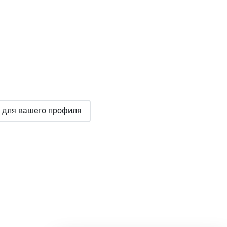
для вашего профиля