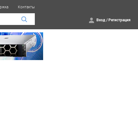
ржка
Контакты
Вход
/
Регистрация