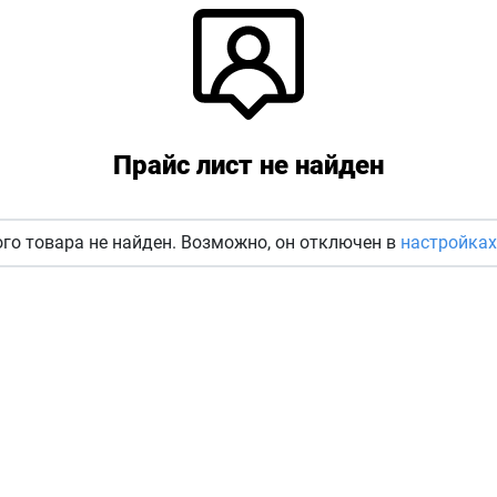
Прайс лист не найден
го товара не найден. Возможно, он отключен в
настройках