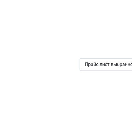
Прайс лист выбранно