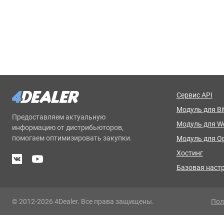
Сервис API
Модуль для Bit
Предоставляем актуальную
Модуль для 
информацию от дистрибьюторов,
помогаем оптимизировать закупки.
Модуль для O
Хостинг
Базовая наст
© 2012-2026 4Dealer. Все права защищены.
Пол