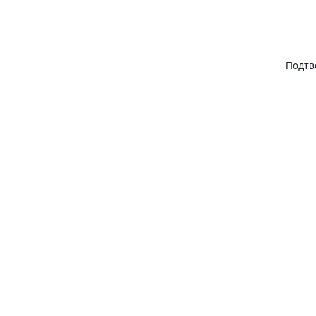
Подтв