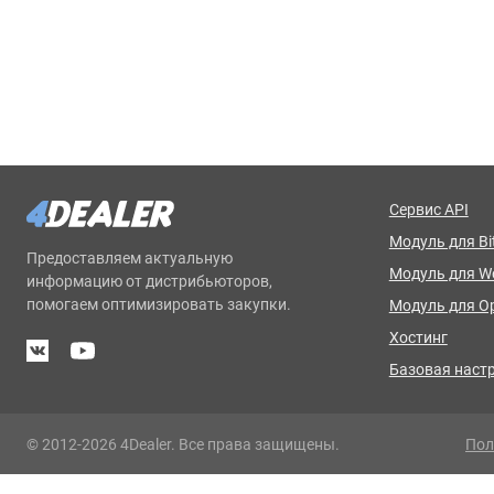
Сервис API
Модуль для Bit
Предоставляем актуальную
Модуль для 
информацию от дистрибьюторов,
помогаем оптимизировать закупки.
Модуль для O
Хостинг
Базовая наст
© 2012-2026 4Dealer. Все права защищены.
Пол