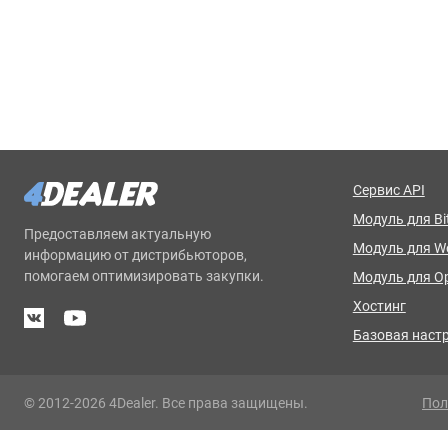
Сервис API
Модуль для Bit
Предоставляем актуальную
Модуль для 
информацию от дистрибьюторов,
помогаем оптимизировать закупки.
Модуль для O
Хостинг
Базовая наст
© 2012-2026 4Dealer. Все права защищены.
Пол