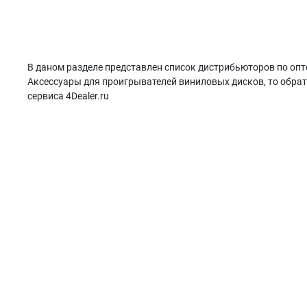
В даном разделе представлен список дистрибьюторов по опт
Аксессуары для проигрывателей виниловых дисков, то обрат
сервиса 4Dealer.ru