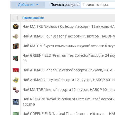
Действия
Поиск в разделе:
Наименование
Чай MAITRE "Exclusive Collection" ассорти 12 вкусов, 
Чай AHMAD "Four Seasons" ассорти 15 вкусов, НАБОР 
Чай MAITRE "Букет изысканных вкусов" ассорти 6 вку
Чай GREENFIELD "Premium Tea Collecton" ассорти 24 вк
08
Чай AHMAD "London Selection" ассорти 8 вкусов, НАБО
Чай AHMAD "Juicy tea" ассорти 12 вкусов, НАБОР 60 п
Чай MAITRE "Цветы" ассорти 12 вкусов, НАБОР 60 пак
Чай RICHARD "Royal Selection of Premium Teas", ассорт
102819
Чай GREENFIELD "Natural Tisane", ассорти 6 вкусов, Н