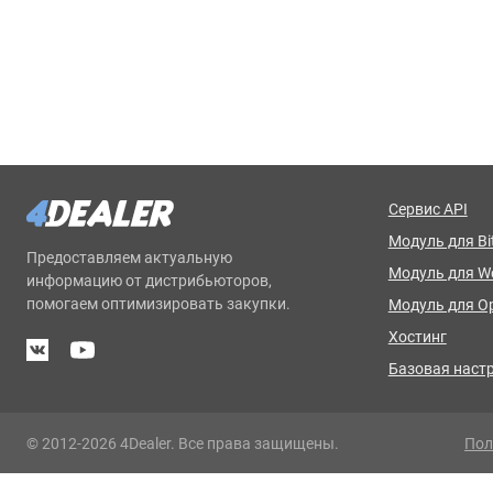
Сервис API
Модуль для Bit
Предоставляем актуальную
Модуль для 
информацию от дистрибьюторов,
помогаем оптимизировать закупки.
Модуль для O
Хостинг
Базовая наст
© 2012-2026 4Dealer. Все права защищены.
Пол