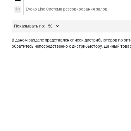
Evoko Liso Система резервирования залов
Показывать по:
В даном разделе представлен список дистрибьюторов по опт
обратитесь непосредственно к дистрибьютору. Данный товар 