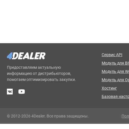
Сервис API
Модуль для Bit
Предоставляем актуальную
Модуль для 
информацию от дистрибьюторов,
помогаем оптимизировать закупки.
Модуль для O
Хостинг
Базовая наст
© 2012-2026 4Dealer. Все права защищены.
Пол