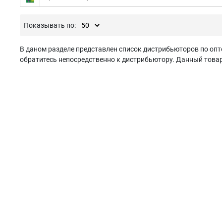
Показывать по:
В даном разделе представлен список дистрибьюторов по опт
обратитесь непосредственно к дистрибьютору. Данный товар 