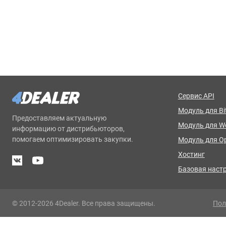
Сервис API
Модуль для Bit
Предоставляем актуальную
Модуль для 
информацию от дистрибьюторов,
помогаем оптимизировать закупки.
Модуль для O
Хостинг
Базовая наст
© 2012-2026 4Dealer. Все права защищены.
Пол