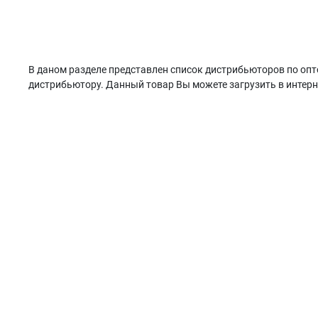
В даном разделе представлен список дистрибьюторов по опт
дистрибьютору. Данный товар Вы можете загрузить в интерн