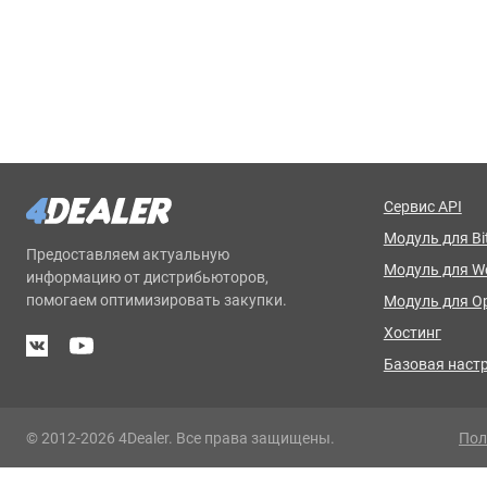
Сервис API
Модуль для Bit
Предоставляем актуальную
Модуль для 
информацию от дистрибьюторов,
помогаем оптимизировать закупки.
Модуль для O
Хостинг
Базовая наст
© 2012-2026 4Dealer. Все права защищены.
Пол