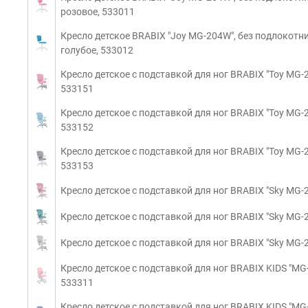
розовое, 533011
Кресло детское BRABIX "Joy MG-204W", без подлокотни
голубое, 533012
Кресло детское с подставкой для ног BRABIX "Toy MG-20
533151
Кресло детское с подставкой для ног BRABIX "Toy MG-20
533152
Кресло детское с подставкой для ног BRABIX "Toy MG-20
533153
Кресло детское с подставкой для ног BRABIX "Sky MG-2
Кресло детское с подставкой для ног BRABIX "Sky MG-2
Кресло детское с подставкой для ног BRABIX "Sky MG-2
Кресло детское с подставкой для ног BRABIX KIDS "MG-2
533311
Кресло детское с подставкой для ног BRABIX KIDS "MG-2