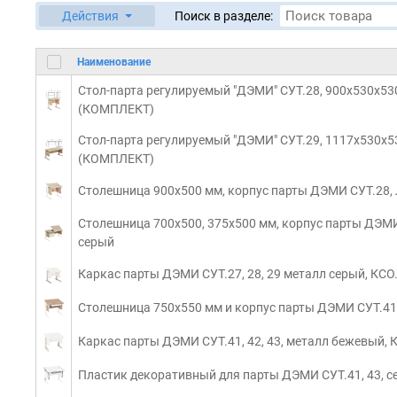
Действия
Поиск в разделе:
Наименование
Стол-парта регулируемый "ДЭМИ" СУТ.28, 900х530х530
(КОМПЛЕКТ)
Стол-парта регулируемый "ДЭМИ" СУТ.29, 1117х530х53
(КОМПЛЕКТ)
Столешница 900х500 мм, корпус парты ДЭМИ СУТ.28, 
Столешница 700х500, 375х500 мм, корпус парты ДЭМИ
серый
Каркас парты ДЭМИ СУТ.27, 28, 29 металл серый, КСО
Столешница 750х550 мм и корпус парты ДЭМИ СУТ.41
Каркас парты ДЭМИ СУТ.41, 42, 43, металл бежевый, 
Пластик декоративный для парты ДЭМИ СУТ.41, 43, с