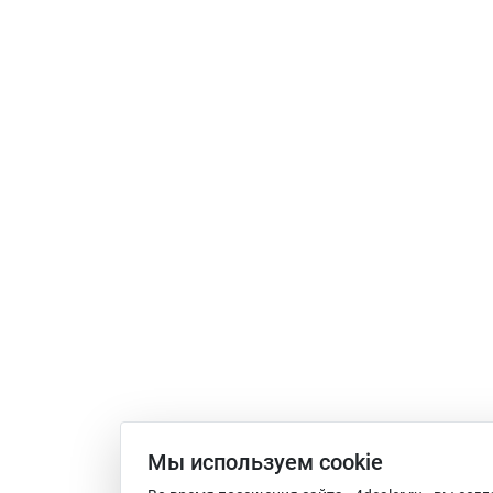
Мы используем сookie