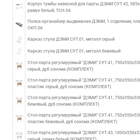
Корпус тумбы навесной для парты ДЭМИ СУТ.42, 585х4
рамух белый, ТСН.04
Полка-органайзер выдвижная ДЭМИ, 1 отделение, плас
ОКП.06
Каркас стула ДЭМИ СУТ.01, металл серый
Каркас стула ДЭМИ СУТ.01, металл бежевый
Стол-парта регулируемый "ДЭМИ" СУТ.41, 750х550х530
серый, дуб сонома (КОМПЛЕКТ)
Стол-парта регулируемый "ДЭМИ" СУТ.41, 750х550х53
пластик серый, дуб сонома (КОМПЛЕКТ)
Стол-парта регулируемый "ДЭМИ" СУТ.41, 750х550х530
бежевый, дуб сонома (КОМПЛЕКТ)
Стол-парта регулируемый "ДЭМИ" СУТ.41, 750х550х53
пластик бежевый, дуб сонома (КОМПЛЕКТ)
Стол-парта регулируемый "ДЭМИ" СУТ.43, 1000х550х53
серый, рамух белый (КОМПЛЕКТ)