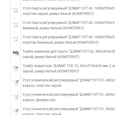
Стол-парта регулируемый "ДЭМИ" СУТ.43, 1000х550х5
пластик серый, рамух белый (КОМПЛЕКТ)
Стол-парта регулируемый "ДЭМИ" СУТ.43, 1000х550х53
бежевый, рамух белый (КОМПЛЕКТ)
Стол-парта регулируемый "ДЭМИ" СУТ.43, 1000х550х5
пластик бежевый, рамух белый (КОМПЛЕКТ)
Тумба навесная для парты "ДЭМИ" СУТ.42, 585х435х28
серый, рамух белый (КОМПЛЕКТ)
Тумба подкатная "ДЭМИ" ТУВ.10, 426х570х620 мм, 2 я
серый, рамух белый (КОМПЛЕКТ)
Стул ученический регулируемый "ДЭМИ" СУТ.01, 400х
каркас, пластик серый
Стул ученический регулируемый "ДЭМИ" СУТ.01, 400х
каркас, фанера лак
Стул ученический регулируемый "ДЭМИ" СУТ.01, 400х
каркас, пластик серый