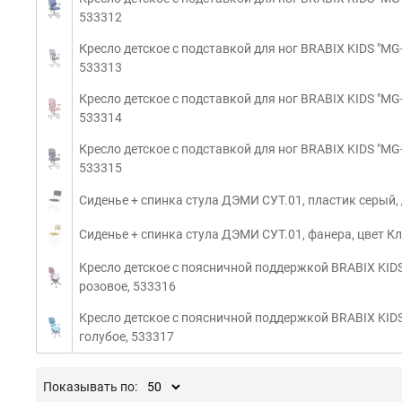
533312
Кресло детское с подставкой для ног BRABIX KIDS "MG-2
533313
Кресло детское с подставкой для ног BRABIX KIDS "MG-2
533314
Кресло детское с подставкой для ног BRABIX KIDS "MG-2
533315
Сиденье + спинка стула ДЭМИ СУТ.01, пластик серый,
Сиденье + спинка стула ДЭМИ СУТ.01, фанера, цвет К
Кресло детское с поясничной поддержкой BRABIX KIDS 
розовое, 533316
Кресло детское с поясничной поддержкой BRABIX KIDS 
голубое, 533317
Показывать по: