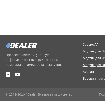
Сервис API
Модуль для Bit
Предоставляем актуальную
Модуль для 
информацию от дистрибьюторов,
помогаем оптимизировать закупки.
Модуль для O
Хостинг
Базовая наст
© 2012-2026 4Dealer. Все права защищены.
Пол