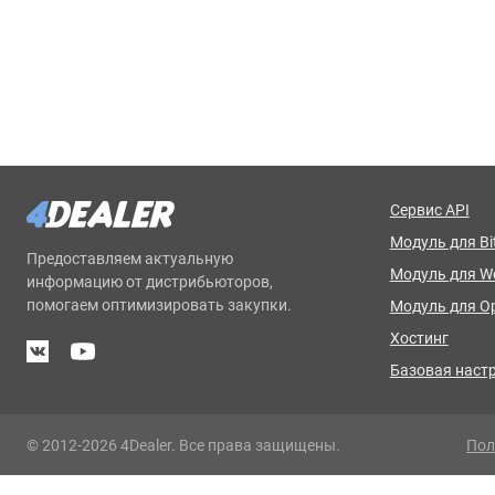
Сервис API
Модуль для Bit
Предоставляем актуальную
Модуль для 
информацию от дистрибьюторов,
помогаем оптимизировать закупки.
Модуль для O
Хостинг
Базовая наст
© 2012-2026 4Dealer. Все права защищены.
Пол