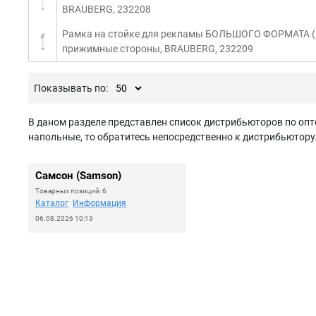
BRAUBERG, 232208
Рамка на стойке для рекламы БОЛЬШОГО ФОРМАТА (2
прижимные стороны, BRAUBERG, 232209
Показывать по:
В даном разделе представлен список дистрибьюторов по опт
напольные, то обратитесь непосредственно к дистрибьютору.
Самсон (Samson)
Товарных позиций: 6
Каталог
Информация
06.08.2026 10:13