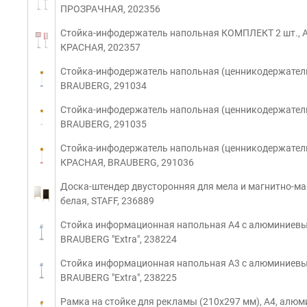
ПРОЗРАЧНАЯ, 202356
Стойка-инфодержатель напольная КОМПЛЕКТ 2 шт., А4
КРАСНАЯ, 202357
Стойка-инфодержатель напольная (ценникодержатель)
BRAUBERG, 291034
Стойка-инфодержатель напольная (ценникодержатель),
BRAUBERG, 291035
Стойка-инфодержатель напольная (ценникодержатель),
КРАСНАЯ, BRAUBERG, 291036
Доска-штендер двусторонняя для мела и магнитно-мар
белая, STAFF, 236889
Стойка информационная напольная А4 с алюминиевым
BRAUBERG "Extra", 238224
Стойка информационная напольная А3 с алюминиевым
BRAUBERG "Extra", 238225
Рамка на стойке для рекламы (210х297 мм), А4, алю