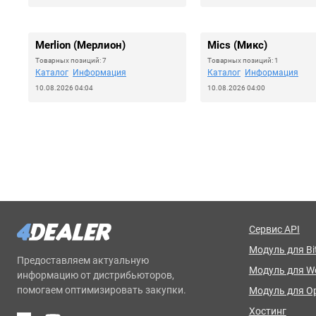
Merlion (Мерлион)
Mics (Микс)
Товарных позиций: 7
Товарных позиций: 1
Каталог
Информация
Каталог
Информация
10.08.2026 04:04
10.08.2026 04:00
Сервис API
Модуль для Bit
Предоставляем актуальную
Модуль для 
информацию от дистрибьюторов,
помогаем оптимизировать закупки.
Модуль для O
Хостинг