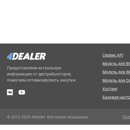
Сервис API
Модуль для Bit
Предоставляем актуальную
Модуль для 
информацию от дистрибьюторов,
помогаем оптимизировать закупки.
Модуль для O
Хостинг
Базовая наст
© 2012-2026 4Dealer. Все права защищены.
Пол