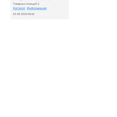
Товарных позиций: 2
Каталог
Информация
03.08.2026 08:42