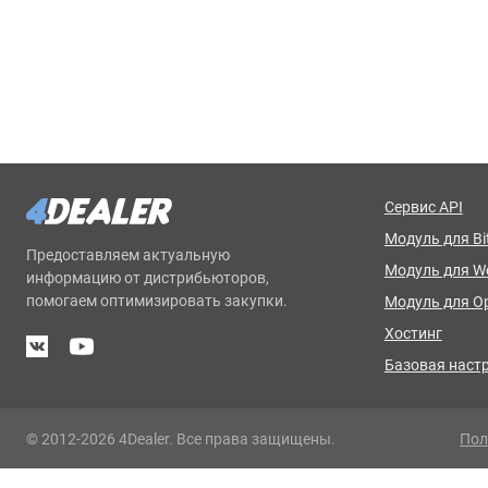
Сервис API
Модуль для Bit
Предоставляем актуальную
Модуль для 
информацию от дистрибьюторов,
помогаем оптимизировать закупки.
Модуль для O
Хостинг
Базовая наст
© 2012-2026 4Dealer. Все права защищены.
Пол