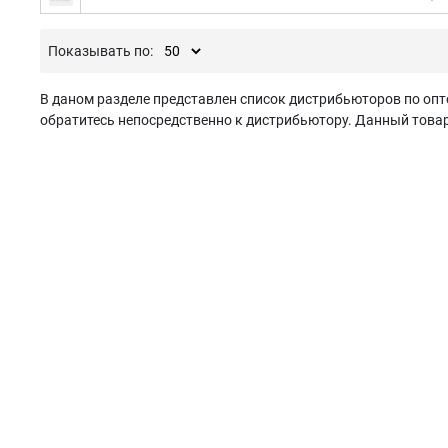
Показывать по:
В даном разделе представлен список дистрибьюторов по оп
обратитесь непосредственно к дистрибьютору. Данный товар 