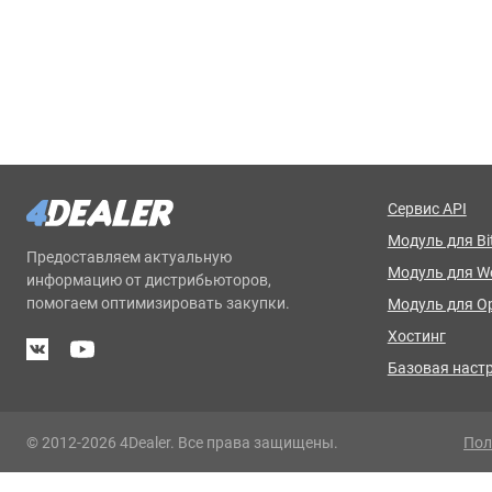
Сервис API
Модуль для Bit
Предоставляем актуальную
Модуль для 
информацию от дистрибьюторов,
помогаем оптимизировать закупки.
Модуль для O
Хостинг
Базовая наст
© 2012-2026 4Dealer. Все права защищены.
Пол