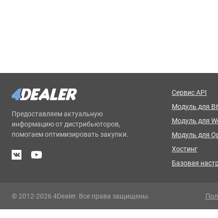
Сервис API
Модуль для Bit
Предоставляем актуальную
Модуль для 
информацию от дистрибьюторов,
помогаем оптимизировать закупки.
Модуль для O
Хостинг
Базовая наст
© 2012-2026 4Dealer. Все права защищены.
Пол