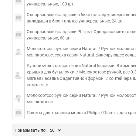
универсальные, 100 шт
Одноразовые вкладыши в бюстгальтер универсальные
вкладыши в бюстгальтер универсальные, 24 шт
Одноразовые вкладыши Philips / Одноразовые вклад
универсальные, 60 шт
Молокоотсос ручной серии Natural. / Ручной молокоот
молокоотсос, соска серии Natural, фиксирующее кол
Ручной молокоотсос серии Natural базовый. В комплек
крышка для бутылочки. / Молокоотсос ручной, вес 0.3 
мягкая насадка с адаптивной формой, 3 контейнера д
комплекте
Молокоотсос ручной серии Natural. / Ручной молокоот
молокоотсос
Пакеты для хранения молока Philips / Пакеты для хра
Показывать по: