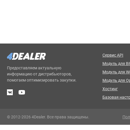
Сервис API
Модуль для Bit
Предоставляем актуальную
Модуль для 
информацию от дистрибьюторов,
помогаем оптимизировать закупки.
Модуль для O
Хостинг
Базовая наст
© 2012-2026 4Dealer. Все права защищены.
Пол