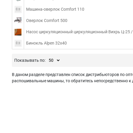
Машина-оверлок Comfort 110
Оверлок Comfort 500
Насос циркуляционный циркуляционный Вихрь Ц-25 / 
Бинокль Alpen 32x40
Показывать по:
В даном разделе представлен список дистрибьюторов по оп
распошивальные машины, то обратитесь непосредственно к д