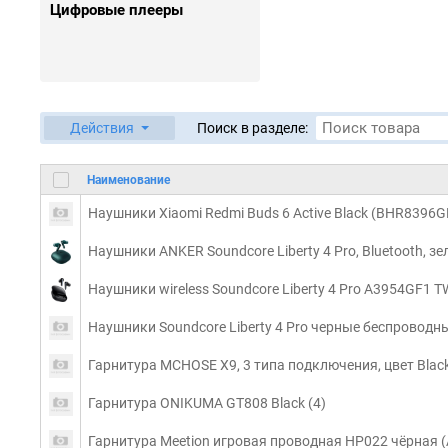
Цифровые плееры
Действия
Поиск в разделе:
Наименование
Наушники Xiaomi Redmi Buds 6 Active Black (BHR8396G
Наушники ANKER Soundcore Liberty 4 Pro, Bluetooth, з
Наушники wireless Soundcore Liberty 4 Pro A3954GF1 
Наушники Soundcore Liberty 4 Pro черные беспроводн
Гарнитура MCHOSE X9, 3 типа подключения, цвет Bla
Гарнитура ONIKUMA GT808 Black (4)
Гарнитура Meetion игровая проводная HP022 чёрная (