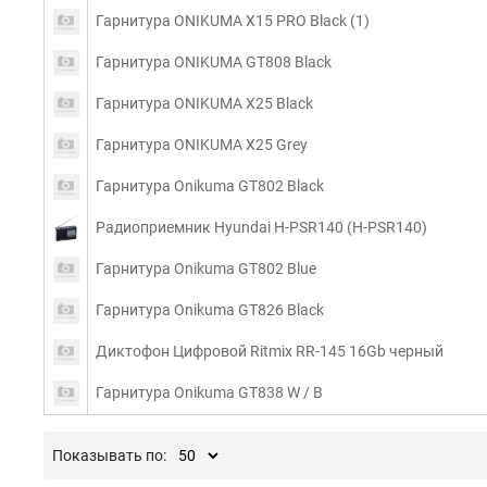
Гарнитура ONIKUMA X15 PRO Black (1)
Гарнитура ONIKUMA GT808 Black
Гарнитура ONIKUMA X25 Black
Гарнитура ONIKUMA X25 Grey
Гарнитура Onikuma GT802 Black
Радиоприемник Hyundai H-PSR140 (H-PSR140)
Гарнитура Onikuma GT802 Blue
Гарнитура Onikuma GT826 Black
Диктофон Цифровой Ritmix RR-145 16Gb черный
Гарнитура Onikuma GT838 W / B
Показывать по: