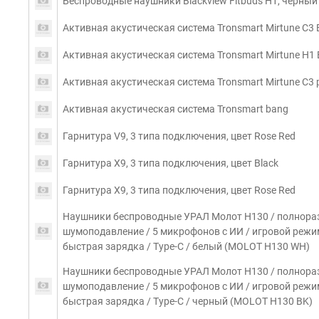
Беспроводные наушники Blackview Fitbuds H1, черный 
Активная акустическая система Tronsmart Mirtune C3 
Активная акустическая система Tronsmart Mirtune H1 
Активная акустическая система Tronsmart Mirtune C3 p
Активная акустическая система Tronsmart bang
Гарнитура V9, 3 типа подключения, цвет Rose Red
Гарнитура X9, 3 типа подключения, цвет Black
Гарнитура X9, 3 типа подключения, цвет Rose Red
Наушники беспроводные УРАЛ Молот Н130 / полноразм
шумоподавление / 5 микрофонов с ИИ / игровой режим 
быстрая зарядка / Type-C / белый (MOLOT H130 WH)
Наушники беспроводные УРАЛ Молот Н130 / полноразм
шумоподавление / 5 микрофонов с ИИ / игровой режим 
быстрая зарядка / Type-C / черный (MOLOT H130 BK)