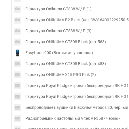
Гарнитура Onikuma GT838 W / B (1)
Гарнитура ONIKUMA B2 Black (нет.CWY-64002229250.5
Гарнитура Onikuma GT838 W / P (3)
Гарнитура ONIKUMA GT808 Black (нет.563)
Easytrans 900 (Вскрытая упаковка)
Гарнитура ONIKUMA GT808 Black (нет.488)
Гарнитура ONIKUMA X15 PRO Pink (2)
Гарнитура Royal Kludge игровая беспроводная RK HG1
Гарнитура Royal Kludge игровая беспроводная RK HG1
Беспроводные наушники Blackview Airbuds 20, черный 
Радиоприемник настольный Vitek VT-3587 черный