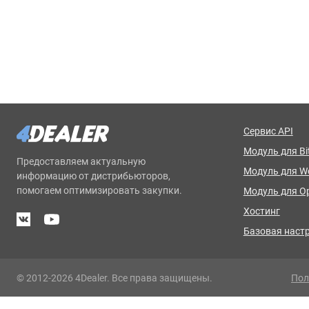
Сервис API
Модуль для Bit
Предоставляем актуальную
Модуль для 
информацию от дистрибьюторов,
помогаем оптимизировать закупки.
Модуль для O
Хостинг
Базовая наст
© 2012-2026 4Dealer. Все права защищены.
Пол