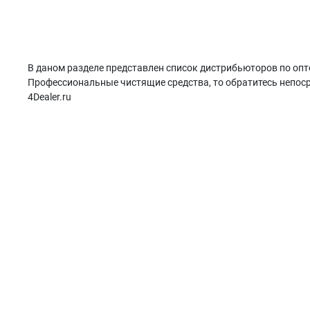
В даном разделе представлен список дистрибьюторов по опт
Профессиональные чистящие средства, то обратитесь непоср
4Dealer.ru