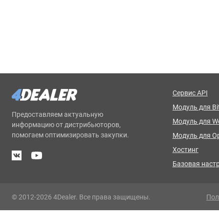
Сервис API
Модуль для Bit
Предоставляем актуальную
Модуль для 
информацию от дистрибьюторов,
помогаем оптимизировать закупки.
Модуль для O
Хостинг
Базовая наст
© 2012-2026 4Dealer. Все права защищены.
Пол