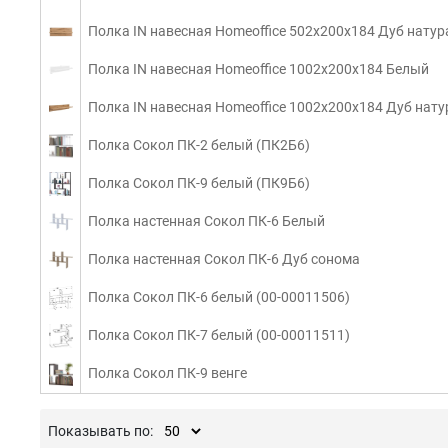
Полка IN навесная Homeoffice 502x200x184 Дуб нату
Полка IN навесная Homeoffice 1002x200x184 Белый
Полка IN навесная Homeoffice 1002x200x184 Дуб нат
Полка Сокол ПК-2 белый (ПК2Б6)
Полка Сокол ПК-9 белый (ПК9Б6)
Полка настенная Сокол ПК-6 Белый
Полка настенная Сокол ПК-6 Дуб сонома
Полка Сокол ПК-6 белый (00-00011506)
Полка Сокол ПК-7 белый (00-00011511)
Полка Сокол ПК-9 венге
Показывать по: