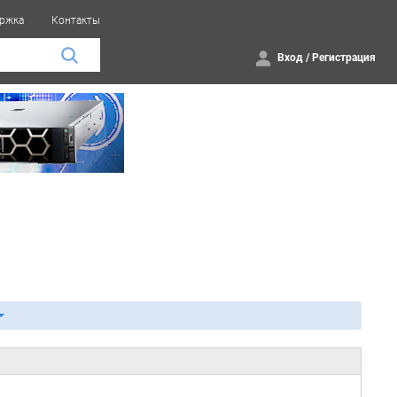
ржка
Контакты
Вход
/
Регистрация