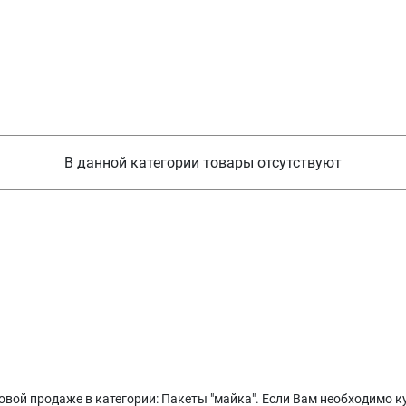
В данной категории товары отсутствуют
вой продаже в категории: Пакеты "майка". Если Вам необходимо к