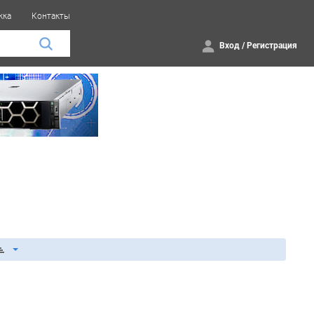
жка
Контакты
Вход
/
Регистрация