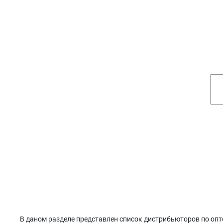
В даном разделе представлен список дистрибьюторов по опто