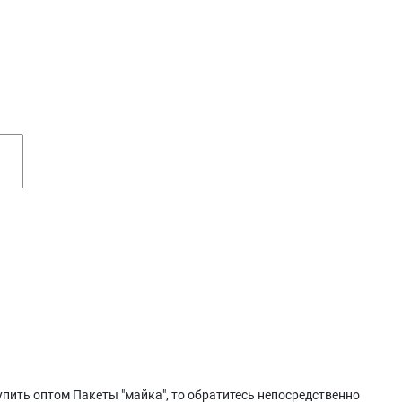
упить оптом Пакеты "майка", то обратитесь непосредственно